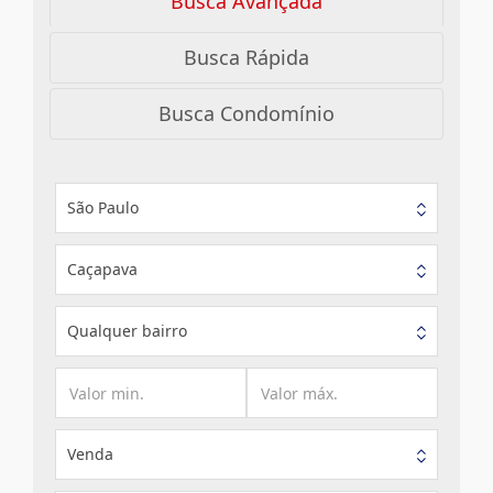
Busca Avançada
Busca Rápida
Busca Condomínio
São Paulo
Caçapava
Qualquer bairro
Venda