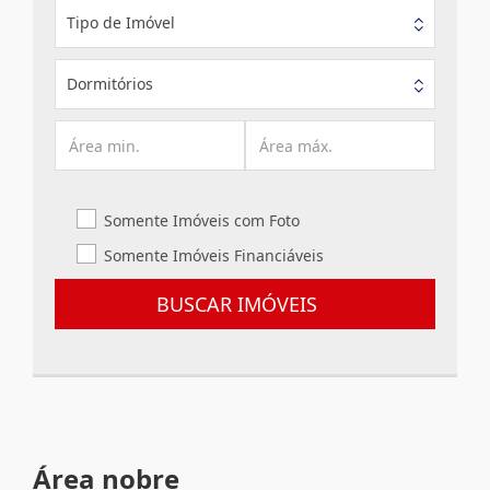
Tipo de Imóvel
Dormitórios
Somente Imóveis com Foto
Somente Imóveis Financiáveis
BUSCAR IMÓVEIS
Área nobre