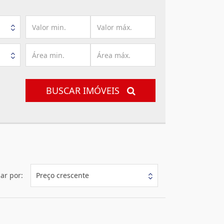
BUSCAR IMÓVEIS
ar por:
Preço crescente