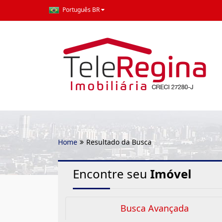
Português BR
Home
Resultado da Busca
Encontre seu
Imóvel
Busca Avançada