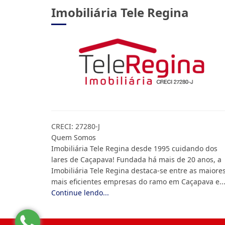
Imobiliária Tele Regina
CRECI: 27280-J
Quem Somos
Imobiliária Tele Regina desde 1995 cuidando dos
lares de Caçapava! Fundada há mais de 20 anos, a
Imobiliária Tele Regina destaca-se entre as maiore
mais eficientes empresas do ramo em Caçapava e..
Continue lendo...